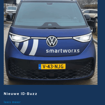
Nieuwe ID-Buzz
lees meer