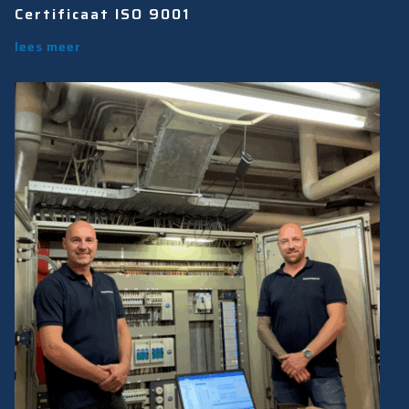
Certificaat ISO 9001
lees meer