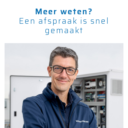
Meer weten?
Een afspraak is snel
gemaakt