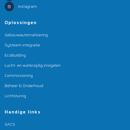
Instagram
Oplossingen
Gebouwautomatisering
Systeem integratie
EcoBuilding
Lucht- en waterzijdig inregelen
Commissioning
Beheer & Onderhoud
Lichtsturing
Handige links
GACS