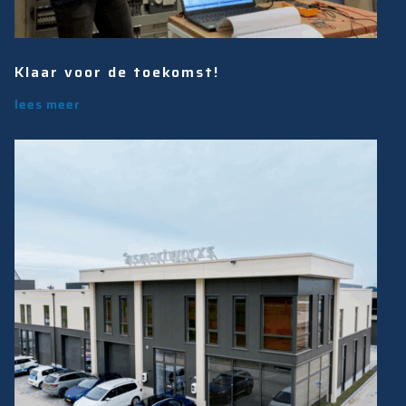
Klaar voor de toekomst!
lees meer