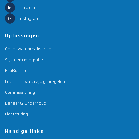
Linkedin
Instagram
Oplossingen
Gebouwautomatisering
Systeem integratie
EcoBuilding
Lucht- en waterzijdig inregelen
Commissioning
Beheer & Onderhoud
Lichtsturing
Handige links