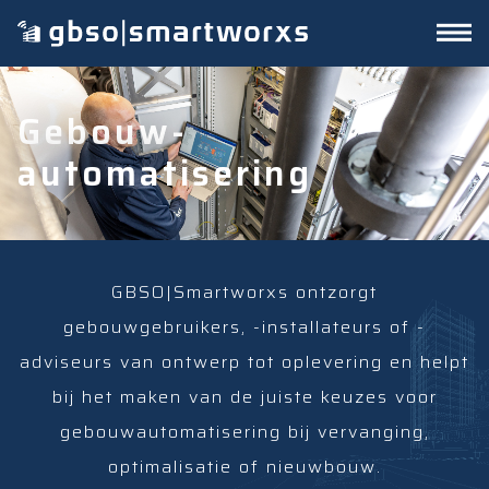
Gebouw-
automatisering
GBSO|Smartworxs ontzorgt
gebouwgebruikers, -installateurs of -
adviseurs van ontwerp tot oplevering en helpt
bij het maken van de juiste keuzes voor
gebouwautomatisering bij vervanging,
optimalisatie of nieuwbouw.