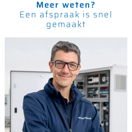
Meer weten?
Een afspraak is snel
gemaakt