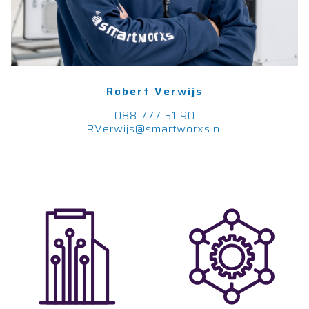
Robert Verwijs
088 777 51 90
RVerwijs@smartworxs.nl