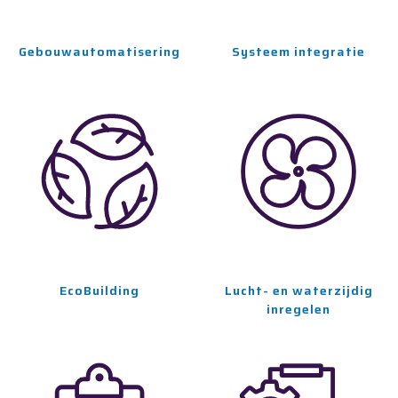
Gebouwautomatisering
Systeem integratie
EcoBuilding
Lucht- en waterzijdig
inregelen