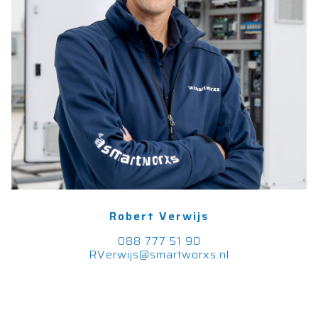
Robert Verwijs
088 777 51 90
RVerwijs@smartworxs.nl