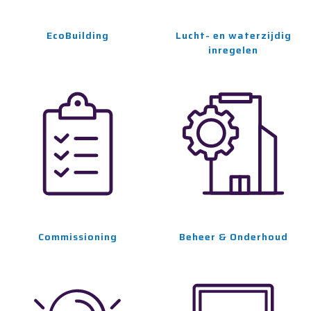
EcoBuilding
Lucht- en waterzijdig
inregelen
Commissioning
Beheer & Onderhoud