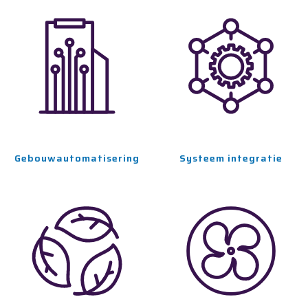
Gebouwautomatisering
Systeem integratie