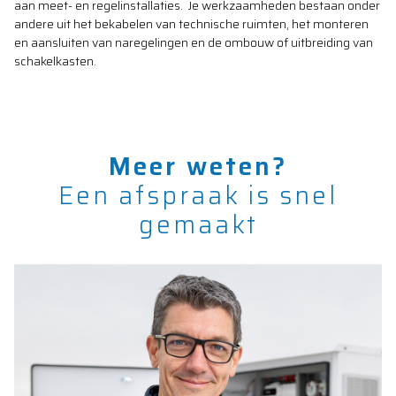
aan meet- en regelinstallaties. Je werkzaamheden bestaan onder
andere uit het bekabelen van technische ruimten, het monteren
en aansluiten van naregelingen en de ombouw of uitbreiding van
schakelkasten.
Meer weten?
Een afspraak is snel
gemaakt