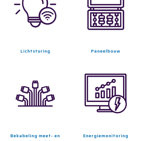
Lichtsturing
Paneelbouw
Bekabeling meet- en
Energiemonitoring