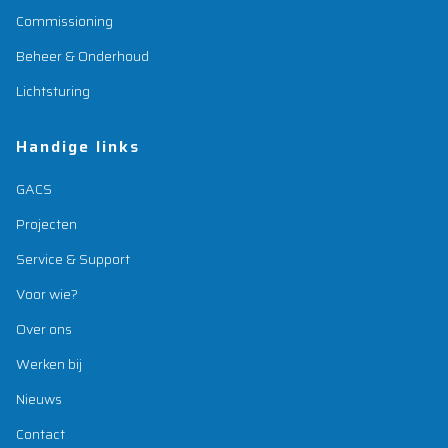
Commissioning
Beheer & Onderhoud
Lichtsturing
Handige links
GACS
Projecten
Service & Support
Voor wie?
Over ons
Werken bij
Nieuws
Contact